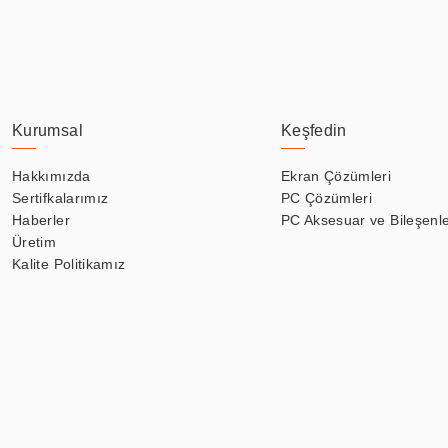
Kurumsal
Keşfedin
Hakkımızda
Ekran Çözümleri
Sertifkalarımız
PC Çözümleri
Haberler
PC Aksesuar ve Bileşenle
Üretim
Kalite Politikamız