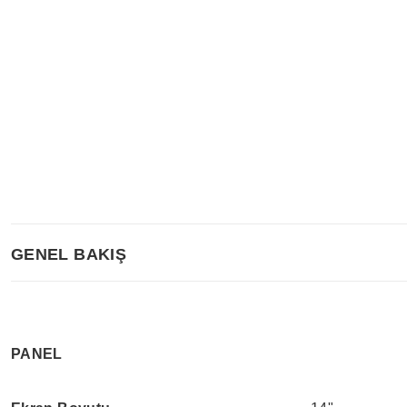
GENEL BAKIŞ
PANEL