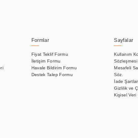
Formlar
Sayfalar
Fiyat Teklif Formu
Kullanım Ko
İletişim Formu
Sözleşmesi
ri
Havale Bildirim Formu
Mesafeli Sa
Destek Talep Formu
Söz.
İade Şartlar
Gizlilik ve 
Kişisel Veri