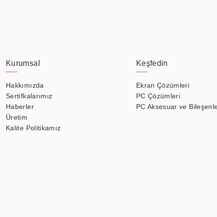
Kurumsal
Keşfedin
Hakkımızda
Ekran Çözümleri
Sertifkalarımız
PC Çözümleri
Haberler
PC Aksesuar ve Bileşenle
Üretim
Kalite Politikamız