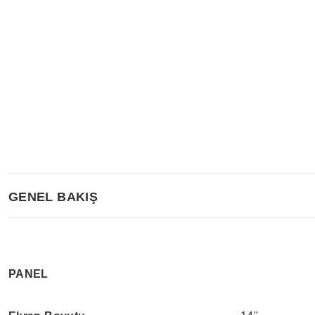
GENEL BAKIŞ
PANEL