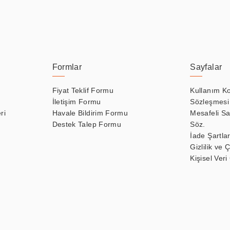
Formlar
Sayfalar
Fiyat Teklif Formu
Kullanım Ko
İletişim Formu
Sözleşmesi
ri
Havale Bildirim Formu
Mesafeli Sa
Destek Talep Formu
Söz.
İade Şartlar
Gizlilik ve 
Kişisel Veri