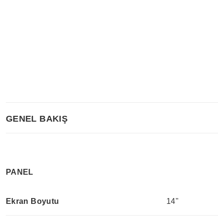
GENEL BAKIŞ
PANEL
Ekran Boyutu
14"