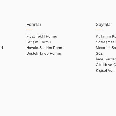
Formlar
Sayfalar
Fiyat Teklif Formu
Kullanım Ko
İletişim Formu
Sözleşmesi
ri
Havale Bildirim Formu
Mesafeli Sa
Destek Talep Formu
Söz.
İade Şartlar
Gizlilik ve 
Kişisel Veri