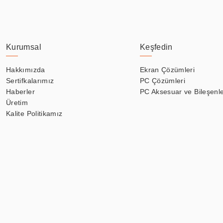
Kurumsal
Keşfedin
Hakkımızda
Ekran Çözümleri
Sertifkalarımız
PC Çözümleri
Haberler
PC Aksesuar ve Bileşenle
Üretim
Kalite Politikamız