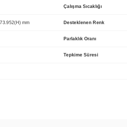
Çalışma Sıcaklığı
73.952(H) mm
Desteklenen Renk
Parlaklık Oranı
Tepkime Süresi