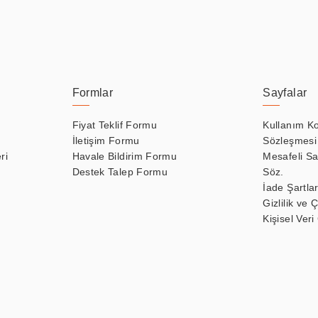
Formlar
Sayfalar
Fiyat Teklif Formu
Kullanım Ko
İletişim Formu
Sözleşmesi
ri
Havale Bildirim Formu
Mesafeli Sa
Destek Talep Formu
Söz.
İade Şartlar
Gizlilik ve 
Kişisel Veri