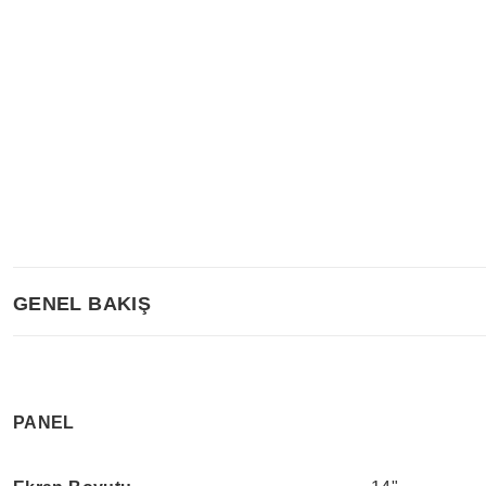
GENEL BAKIŞ
PANEL