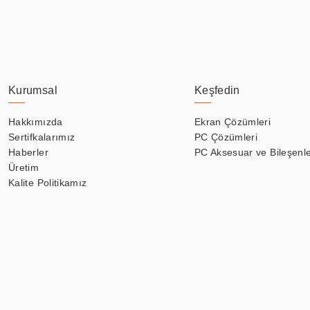
Kurumsal
Keşfedin
Hakkımızda
Ekran Çözümleri
Sertifkalarımız
PC Çözümleri
Haberler
PC Aksesuar ve Bileşenle
Üretim
Kalite Politikamız