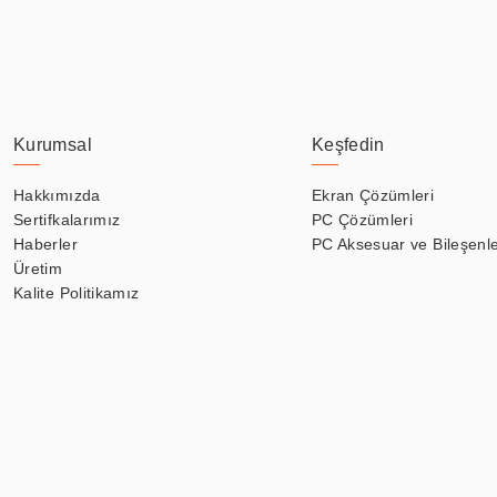
Kurumsal
Keşfedin
Hakkımızda
Ekran Çözümleri
Sertifkalarımız
PC Çözümleri
Haberler
PC Aksesuar ve Bileşenle
Üretim
Kalite Politikamız