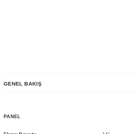
GENEL BAKIŞ
PANEL