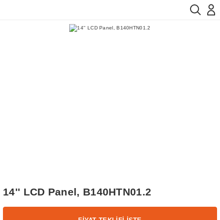
14'' LCD Panel, B140HTN01.2