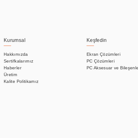
Kurumsal
Keşfedin
Hakkımızda
Ekran Çözümleri
Sertifkalarımız
PC Çözümleri
Haberler
PC Aksesuar ve Bileşenle
Üretim
Kalite Politikamız