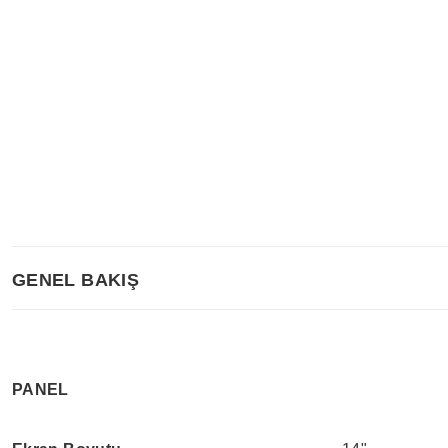
GENEL BAKIŞ
PANEL