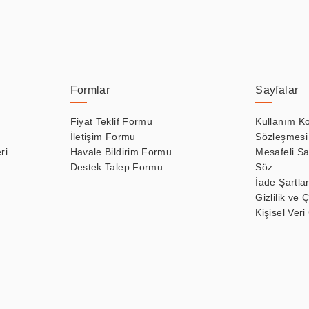
Formlar
Sayfalar
Fiyat Teklif Formu
Kullanım Ko
İletişim Formu
Sözleşmesi
ri
Havale Bildirim Formu
Mesafeli Sa
Destek Talep Formu
Söz.
İade Şartlar
Gizlilik ve 
Kişisel Veri