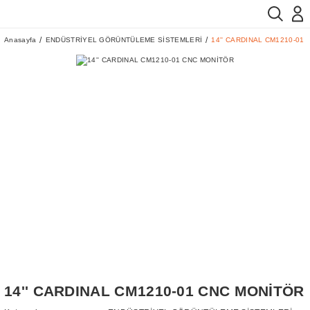
Anasayfa
ENDÜSTRİYEL GÖRÜNTÜLEME SİSTEMLERİ
14'' CARDINAL CM1210-01
14'' CARDINAL CM1210-01 CNC MONİTÖR