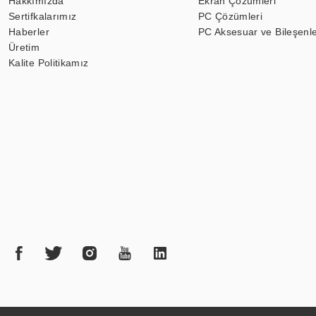
Hakkımızda
Ekran Çözümleri
Sertifkalarımız
PC Çözümleri
Haberler
PC Aksesuar ve Bileşenle
Üretim
Kalite Politikamız