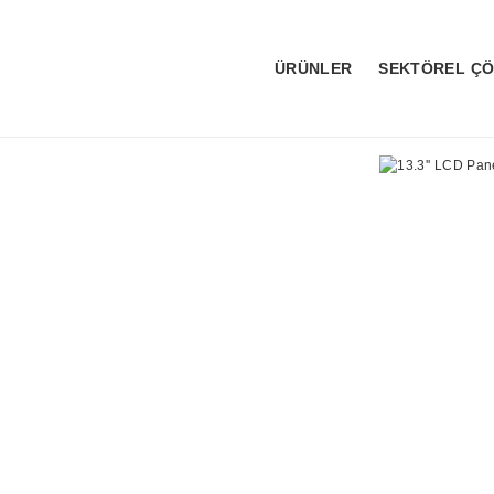
ÜRÜNLER
SEKTÖREL Ç