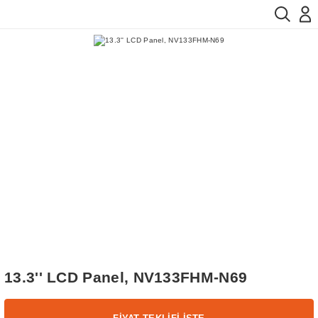
13.3'' LCD Panel, NV133FHM-N69