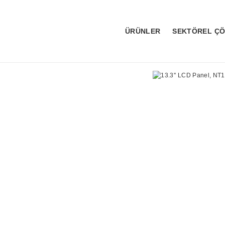
ÜRÜNLER
SEKTÖREL Ç