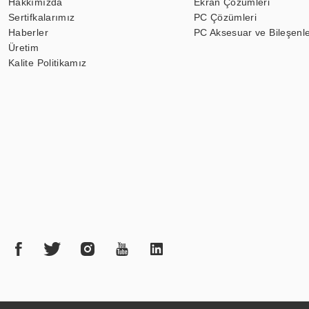
Hakkımızda
Ekran Çözümleri
Sertifkalarımız
PC Çözümleri
Haberler
PC Aksesuar ve Bileşenle
Üretim
Kalite Politikamız