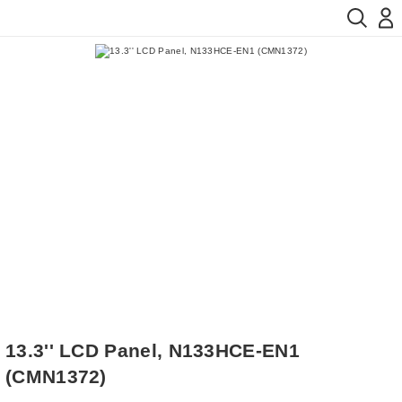
13.3'' LCD Panel, N133HCE-EN1
(CMN1372)