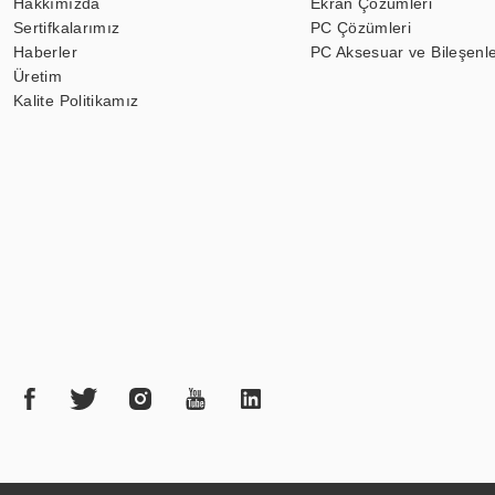
Hakkımızda
Ekran Çözümleri
Sertifkalarımız
PC Çözümleri
Haberler
PC Aksesuar ve Bileşenle
Üretim
Kalite Politikamız