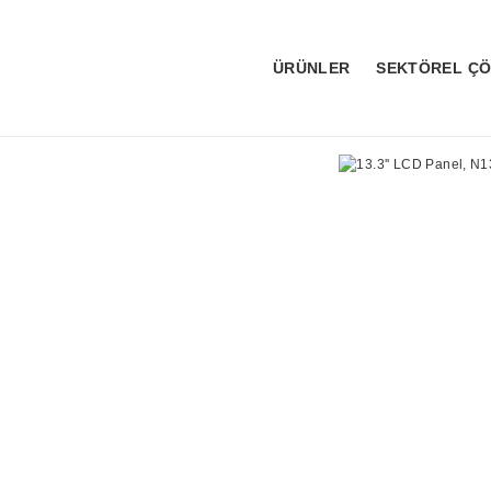
ÜRÜNLER
SEKTÖREL Ç