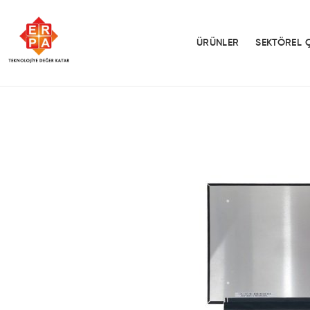
ÜRÜNLER
SEKTÖREL 