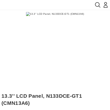
13.3'' LCD Panel, N133DCE-GT1
(CMN13A6)