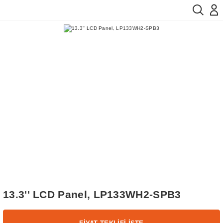
13.3'' LCD Panel, LP133WH2-SPB3