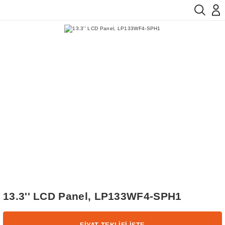
13.3'' LCD Panel, LP133WF4-SPH1