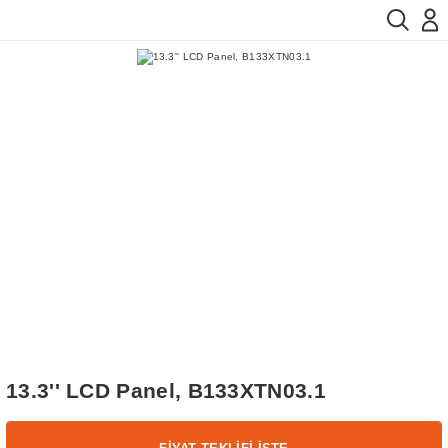
13.3'' LCD Panel, B133XTN03.1