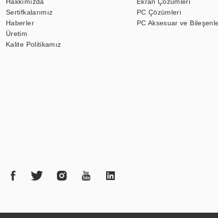
Hakkımızda
Ekran Çözümleri
Sertifkalarımız
PC Çözümleri
Haberler
PC Aksesuar ve Bileşenle
Üretim
Kalite Politikamız