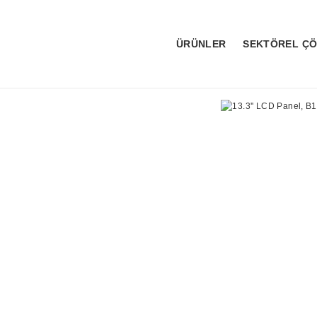
ÜRÜNLER
SEKTÖREL Ç