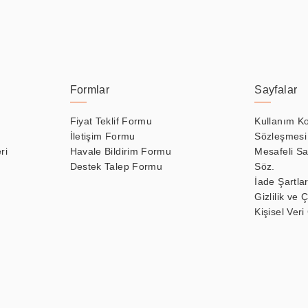
Formlar
Sayfalar
Fiyat Teklif Formu
Kullanım Ko
İletişim Formu
Sözleşmesi
ri
Havale Bildirim Formu
Mesafeli Sa
Destek Talep Formu
Söz.
İade Şartlar
Gizlilik ve 
Kişisel Veri