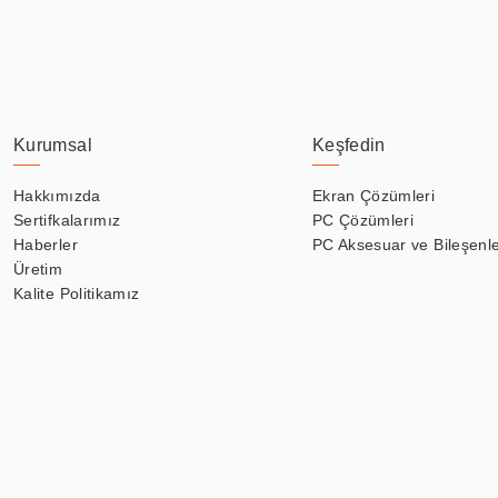
Kurumsal
Keşfedin
Hakkımızda
Ekran Çözümleri
Sertifkalarımız
PC Çözümleri
Haberler
PC Aksesuar ve Bileşenle
Üretim
Kalite Politikamız