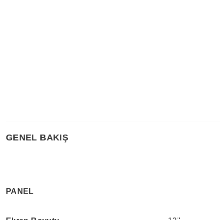
GENEL BAKIŞ
PANEL