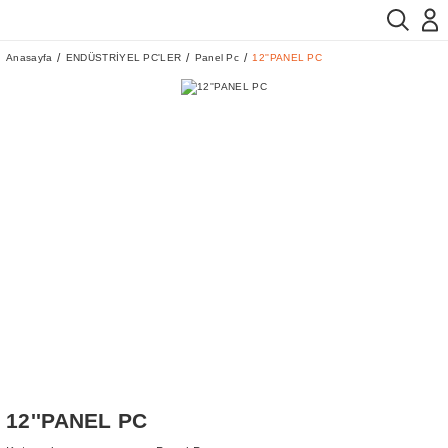
Anasayfa
ENDÜSTRİYEL PC'LER
Panel Pc
12''PANEL PC
12''PANEL PC