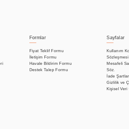
Formlar
Sayfalar
Fiyat Teklif Formu
Kullanım Ko
İletişim Formu
Sözleşmesi
ri
Havale Bildirim Formu
Mesafeli Sa
Destek Talep Formu
Söz.
İade Şartlar
Gizlilik ve 
Kişisel Veri