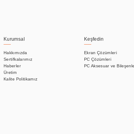
Kurumsal
Keşfedin
Hakkımızda
Ekran Çözümleri
Sertifkalarımız
PC Çözümleri
Haberler
PC Aksesuar ve Bileşenle
Üretim
Kalite Politikamız