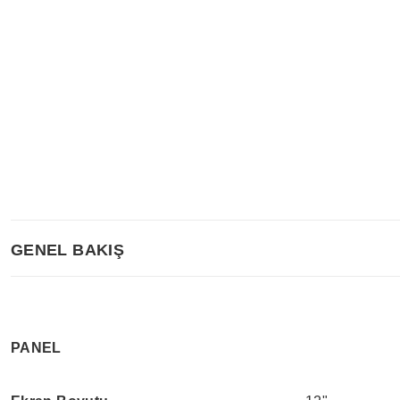
GENEL BAKIŞ
PANEL