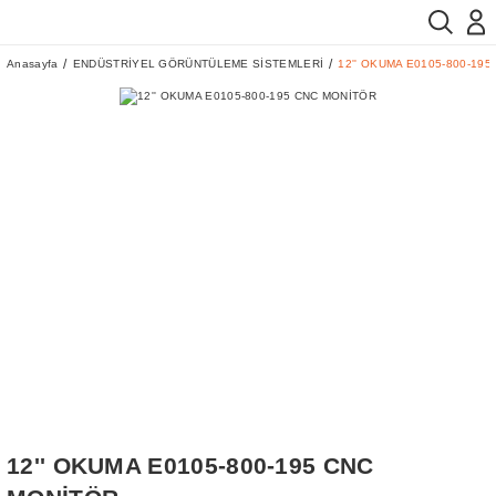
Anasayfa
ENDÜSTRİYEL GÖRÜNTÜLEME SİSTEMLERİ
12'' OKUMA E0105-800-19
12'' OKUMA E0105-800-195 CNC