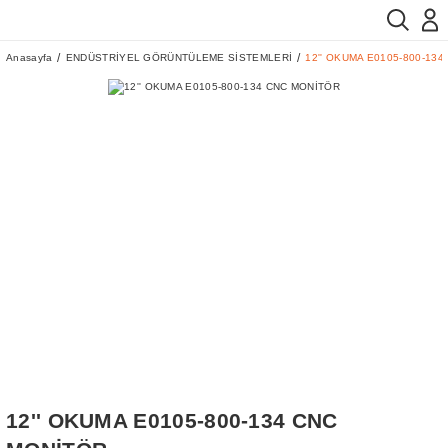
Anasayfa
ENDÜSTRİYEL GÖRÜNTÜLEME SİSTEMLERİ
12'' OKUMA E0105-800-13
12'' OKUMA E0105-800-134 CNC