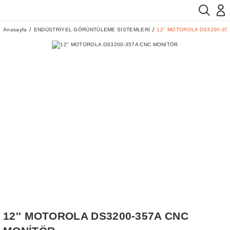
Anasayfa
ENDÜSTRİYEL GÖRÜNTÜLEME SİSTEMLERİ
12'' MOTOROLA DS3200-3
12'' MOTOROLA DS3200-357A CNC