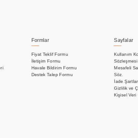
Formlar
Sayfalar
Fiyat Teklif Formu
Kullanım Ko
İletişim Formu
Sözleşmesi
ri
Havale Bildirim Formu
Mesafeli Sa
Destek Talep Formu
Söz.
İade Şartlar
Gizlilik ve 
Kişisel Veri