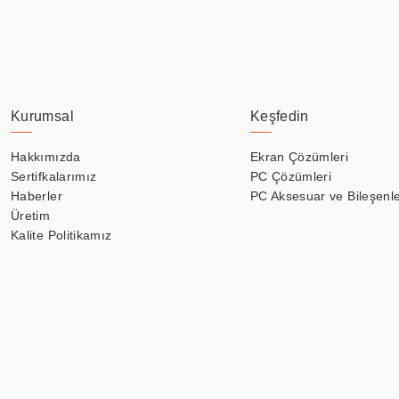
Kurumsal
Keşfedin
Hakkımızda
Ekran Çözümleri
Sertifkalarımız
PC Çözümleri
Haberler
PC Aksesuar ve Bileşenle
Üretim
Kalite Politikamız