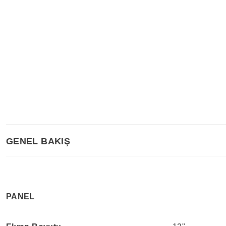
GENEL BAKIŞ
PANEL