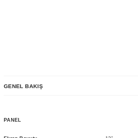
GENEL BAKIŞ
PANEL