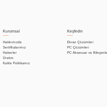
Kurumsal
Keşfedin
Hakkımızda
Ekran Çözümleri
Sertifkalarımız
PC Çözümleri
Haberler
PC Aksesuar ve Bileşenle
Üretim
Kalite Politikamız