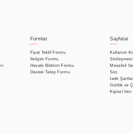
Formlar
Sayfalar
Fiyat Teklif Formu
Kullanım Ko
İletişim Formu
Sözleşmesi
ri
Havale Bildirim Formu
Mesafeli Sa
Destek Talep Formu
Söz.
İade Şartlar
Gizlilik ve 
Kişisel Veri