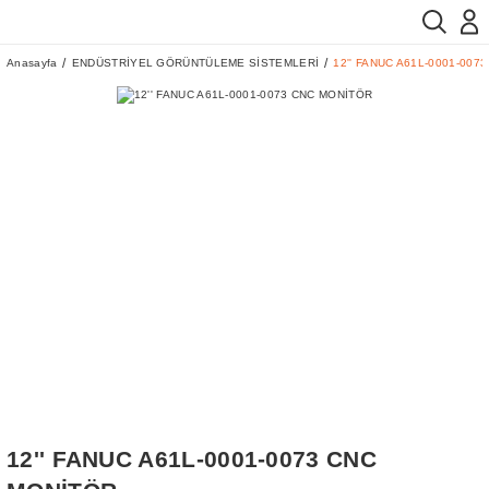
Anasayfa
ENDÜSTRİYEL GÖRÜNTÜLEME SİSTEMLERİ
12'' FANUC A61L-0001-007
12'' FANUC A61L-0001-0073 CNC