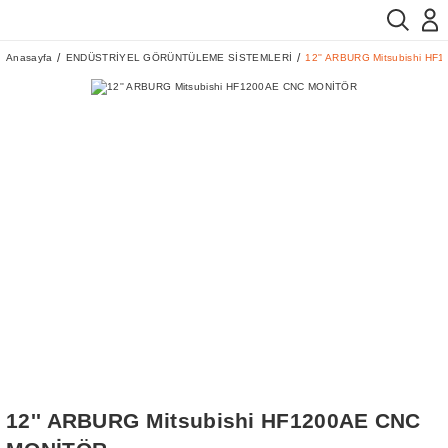
Anasayfa
ENDÜSTRİYEL GÖRÜNTÜLEME SİSTEMLERİ
12'' ARBURG Mitsubishi H
12'' ARBURG Mitsubishi HF1200AE CNC