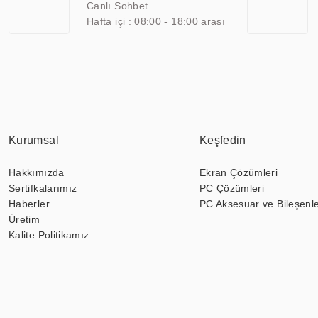
Canlı Sohbet
Hafta içi : 08:00 - 18:00 arası
Kurumsal
Keşfedin
Hakkımızda
Ekran Çözümleri
Sertifkalarımız
PC Çözümleri
Haberler
PC Aksesuar ve Bileşenle
Üretim
Kalite Politikamız