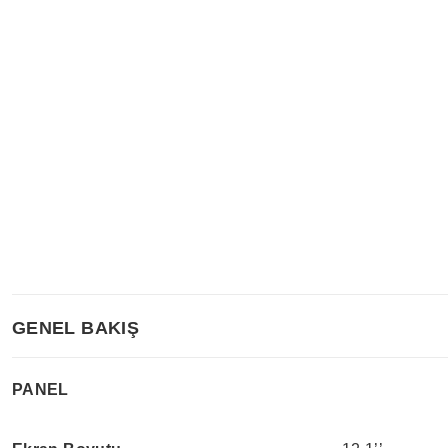
GENEL BAKIŞ
PANEL