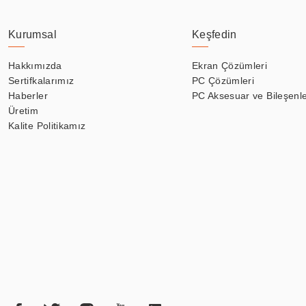
Kurumsal
Keşfedin
Hakkımızda
Ekran Çözümleri
Sertifkalarımız
PC Çözümleri
Haberler
PC Aksesuar ve Bileşenle
Üretim
Kalite Politikamız