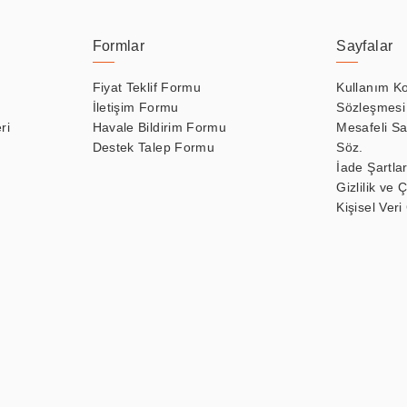
Formlar
Sayfalar
Fiyat Teklif Formu
Kullanım Ko
İletişim Formu
Sözleşmesi
ri
Havale Bildirim Formu
Mesafeli Sa
Destek Talep Formu
Söz.
İade Şartlar
Gizlilik ve 
Kişisel Veri