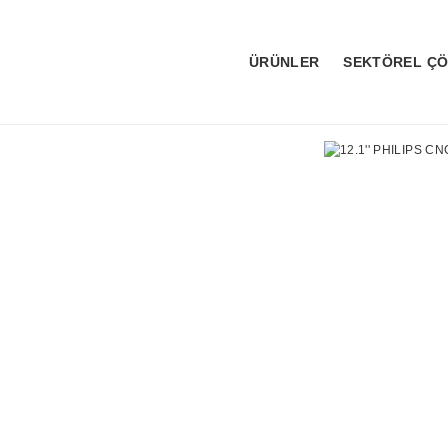
ÜRÜNLER
SEKTÖREL Ç