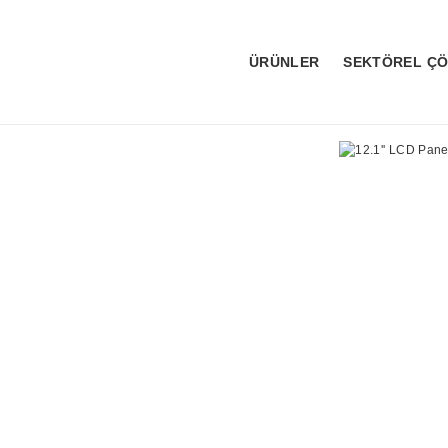
ÜRÜNLER
SEKTÖREL Ç