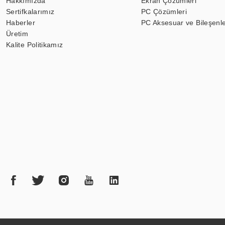
Hakkımızda
Ekran Çözümleri
Sertifkalarımız
PC Çözümleri
Haberler
PC Aksesuar ve Bileşenle
Üretim
Kalite Politikamız