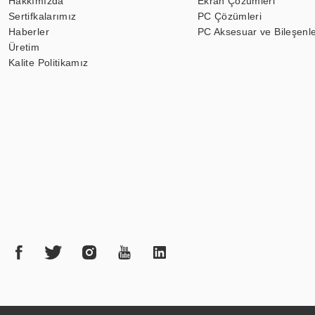
Hakkımızda
Ekran Çözümleri
Sertifkalarımız
PC Çözümleri
Haberler
PC Aksesuar ve Bileşenle
Üretim
Kalite Politikamız