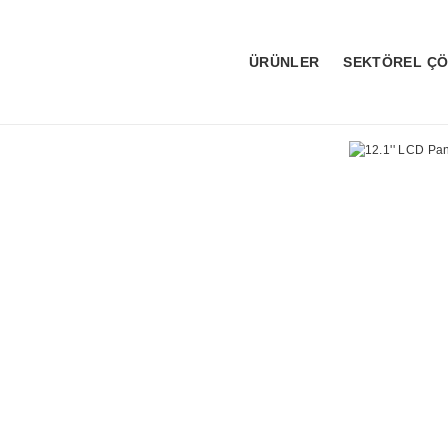
ÜRÜNLER
SEKTÖREL Ç