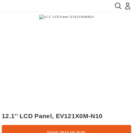
12.1'' LCD Panel, EV121X0M-N10