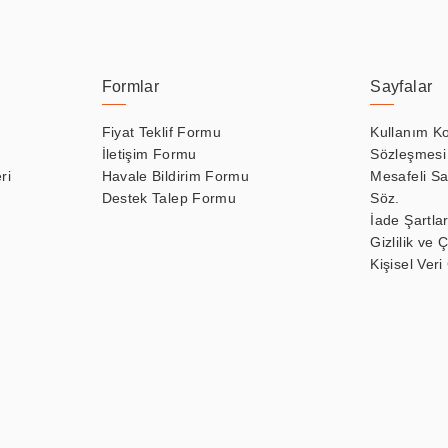
Formlar
Sayfalar
Fiyat Teklif Formu
Kullanım Ko
İletişim Formu
Sözleşmesi
ri
Havale Bildirim Formu
Mesafeli Sa
Destek Talep Formu
Söz.
İade Şartlar
Gizlilik ve 
Kişisel Veri