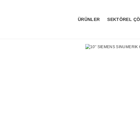
ÜRÜNLER
SEKTÖREL Ç