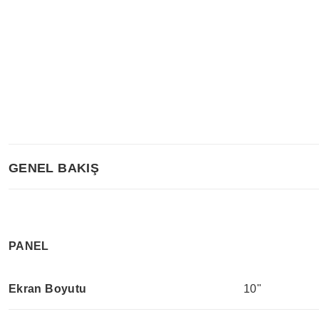
GENEL BAKIŞ
PANEL
Ekran Boyutu
10"