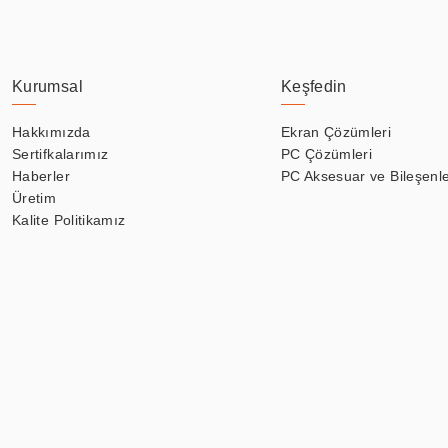
Kurumsal
Keşfedin
Hakkımızda
Ekran Çözümleri
Sertifkalarımız
PC Çözümleri
Haberler
PC Aksesuar ve Bileşenle
Üretim
Kalite Politikamız