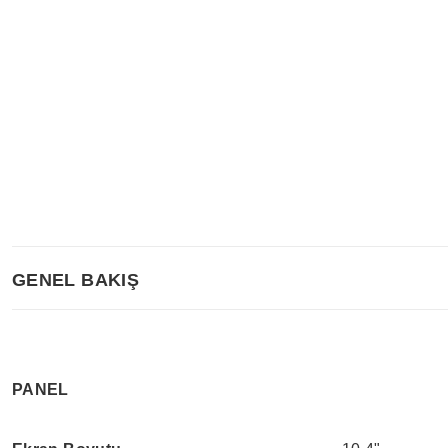
GENEL BAKIŞ
PANEL