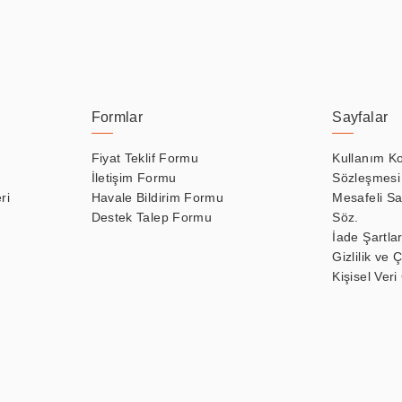
Formlar
Sayfalar
Fiyat Teklif Formu
Kullanım Ko
İletişim Formu
Sözleşmesi
ri
Havale Bildirim Formu
Mesafeli Sa
Destek Talep Formu
Söz.
İade Şartlar
Gizlilik ve 
Kişisel Veri