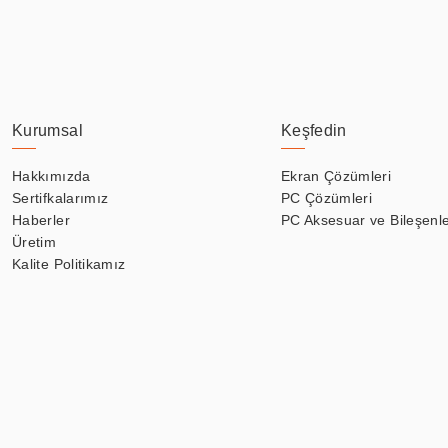
Kurumsal
Keşfedin
Hakkımızda
Ekran Çözümleri
Sertifkalarımız
PC Çözümleri
Haberler
PC Aksesuar ve Bileşenle
Üretim
Kalite Politikamız