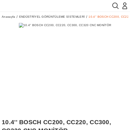
Anasayfa
ENDÜSTRİYEL GÖRÜNTÜLEME SİSTEMLERİ
10.4'' BOSCH CC200, CC22
10.4'' BOSCH CC200, CC220, CC300,