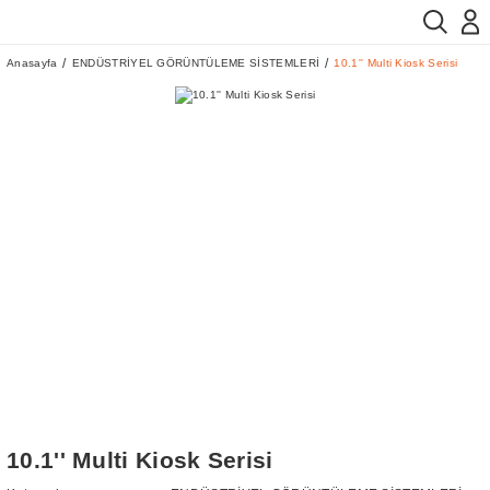
Anasayfa
ENDÜSTRİYEL GÖRÜNTÜLEME SİSTEMLERİ
10.1'' Multi Kiosk Serisi
10.1'' Multi Kiosk Serisi