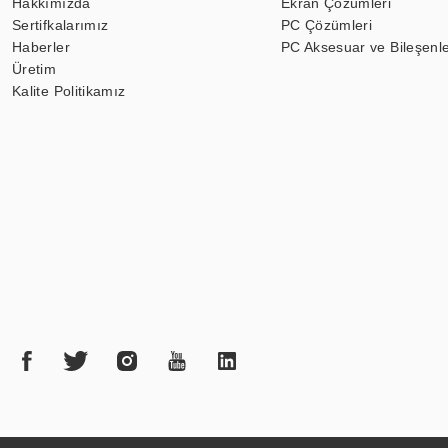
Hakkımızda
Ekran Çözümleri
Sertifkalarımız
PC Çözümleri
Haberler
PC Aksesuar ve Bileşenle
Üretim
Kalite Politikamız