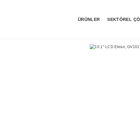
ÜRÜNLER
SEKTÖREL Ç