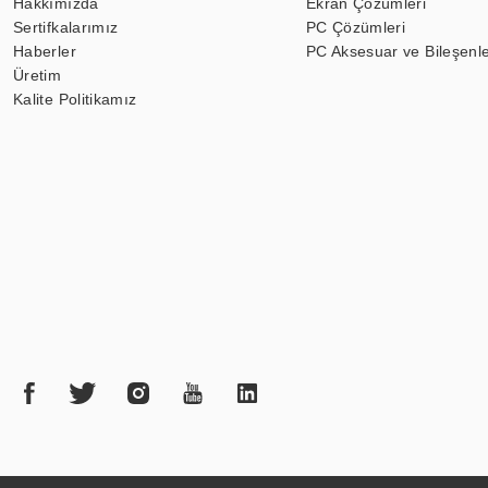
Hakkımızda
Ekran Çözümleri
Sertifkalarımız
PC Çözümleri
Haberler
PC Aksesuar ve Bileşenle
Üretim
Kalite Politikamız