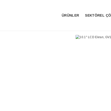
ÜRÜNLER
SEKTÖREL Ç