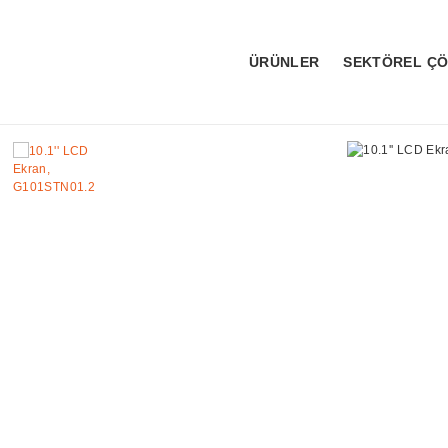
ÜRÜNLER
SEKTÖREL Ç