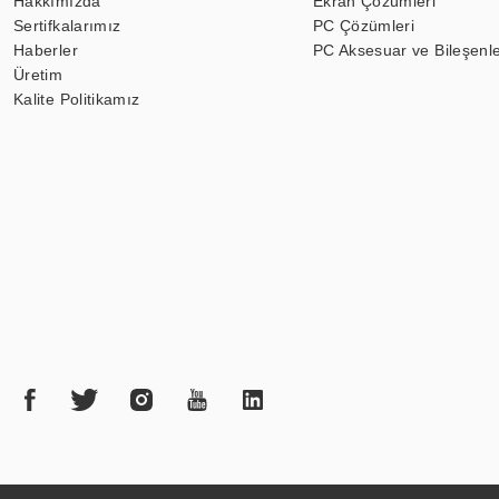
Hakkımızda
Ekran Çözümleri
Sertifkalarımız
PC Çözümleri
Haberler
PC Aksesuar ve Bileşenle
Üretim
Kalite Politikamız