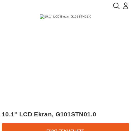
10.1'' LCD Ekran, G101STN01.0