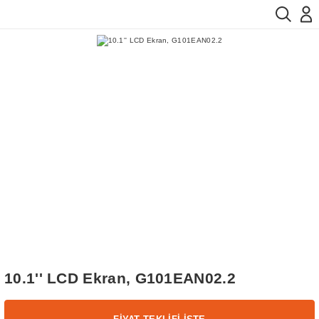
10.1'' LCD Ekran, G101EAN02.2