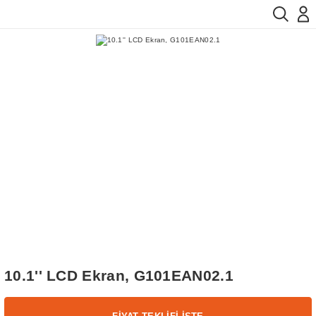
10.1'' LCD Ekran, G101EAN02.1