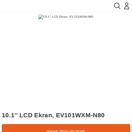
10.1'' LCD Ekran, EV101WXM-N80