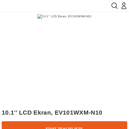
10.1'' LCD Ekran, EV101WXM-N10