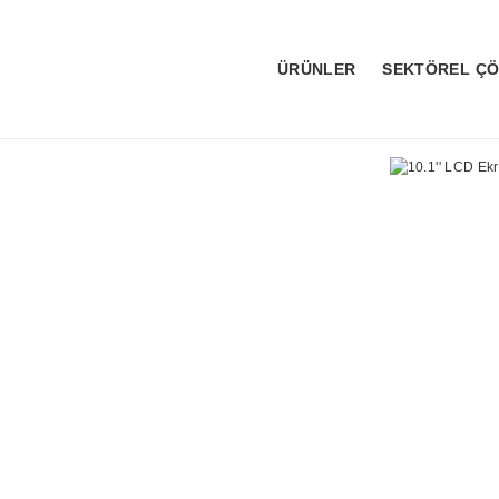
ÜRÜNLER
SEKTÖREL Ç