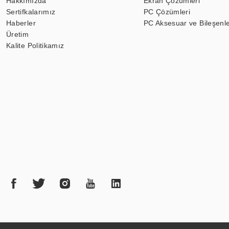
Hakkımızda
Ekran Çözümleri
Sertifkalarımız
PC Çözümleri
Haberler
PC Aksesuar ve Bileşenle
Üretim
Kalite Politikamız