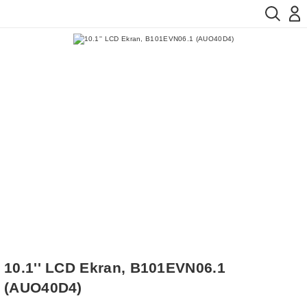
10.1'' LCD Ekran, B101EVN06.1
(AUO40D4)