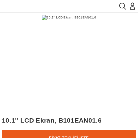
10.1'' LCD Ekran, B101EAN01.6