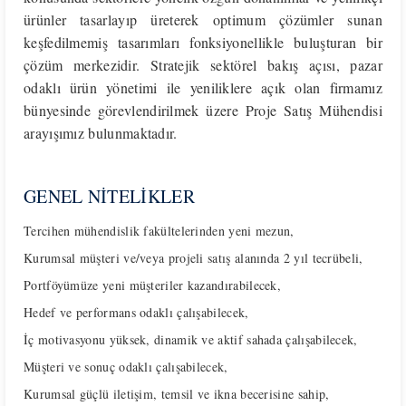
ürünler tasarlayıp üreterek optimum çözümler sunan
keşfedilmemiş tasarımları fonksiyonellikle buluşturan bir
çözüm merkezidir. Stratejik sektörel bakış açısı, pazar
odaklı ürün yönetimi ile yeniliklere açık olan firmamız
bünyesinde görevlendirilmek üzere Proje Satış Mühendisi
arayışımız bulunmaktadır.
GENEL NİTELİKLER
Tercihen mühendislik fakültelerinden yeni mezun,
Kurumsal müşteri ve/veya projeli satış alanında 2 yıl tecrübeli,
Portföyümüze yeni müşteriler kazandırabilecek,
Hedef ve performans odaklı çalışabilecek,
İç motivasyonu yüksek, dinamik ve aktif sahada çalışabilecek,
Müşteri ve sonuç odaklı çalışabilecek,
Kurumsal güçlü iletişim, temsil ve ikna becerisine sahip,