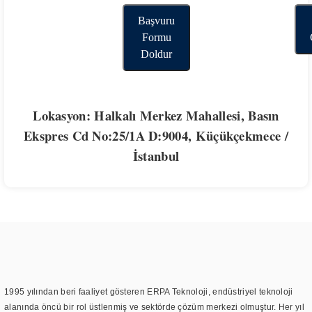
Başvuru
Formu
Doldur
Lokasyon: Halkalı Merkez Mahallesi, Basın
Ekspres Cd No:25/1A D:9004, Küçükçekmece /
İstanbul
1995 yılından beri faaliyet gösteren ERPA Teknoloji, endüstriyel teknoloji
alanında öncü bir rol üstlenmiş ve sektörde çözüm merkezi olmuştur. Her yıl